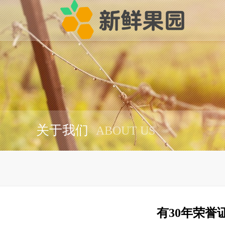
关于我们
ABOUT US
有30年荣