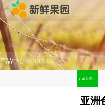
产品中心
PRODUCT
产品分类一
亚洲