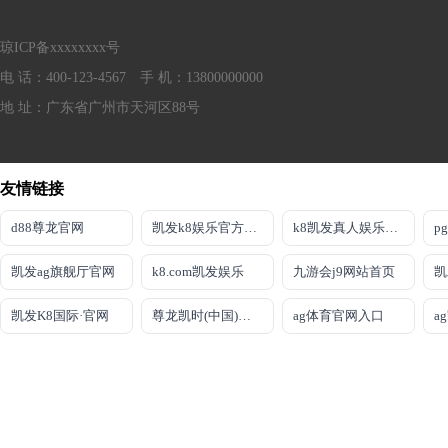
琼ICP备xxxxxxxx号
电 话：400-123-4567 手 机：13800000000
地 址：广东省广州市天河区88号
友情链接
d88尊龙官网
凯发k8娱乐官方平台
k8凯发真人娱乐手机app
凯发ag旗舰厅官网
k8.com凯发娱乐
九游会j9网站首页
凯发K8国际·官网
尊龙凯时(中国)人生就是搏!
ag体育官网入口