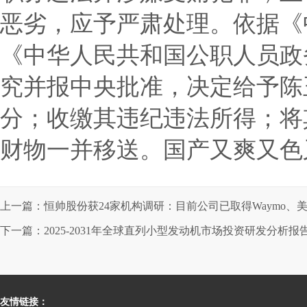
恶劣，应予严肃处理。依据《
《中华人民共和国公职人员政
究并报中央批准，决定给予陈
分；收缴其违纪违法所得；将
财物一并移送。国产又爽又色
上一篇：恒帅股份获24家机构调研：目前公司已取得Waymo
下一篇：2025-2031年全球直列小型发动机市场投资研发分析报
友情链接：