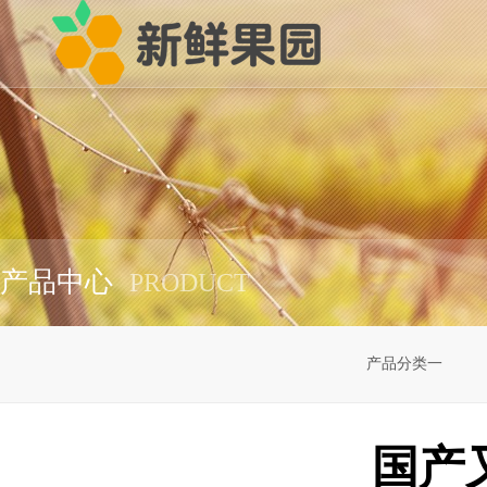
产品中心
PRODUCT
产品分类一
国产